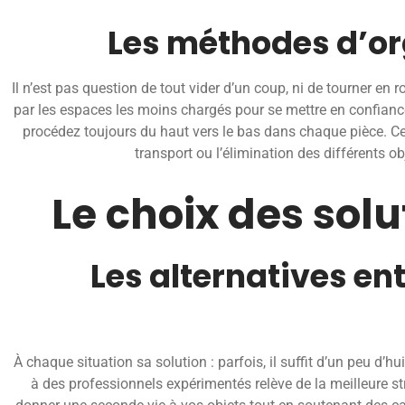
Les méthodes d’org
Il n’est pas question de tout vider d’un coup, ni de tourner 
par les espaces les moins chargés pour se mettre en confianc
procédez toujours du haut vers le bas dans chaque pièce. Cet
transport ou l’élimination des différents ob
Le choix des sol
Les alternatives en
À chaque situation sa solution : parfois, il suffit d’un peu d’h
à des professionnels expérimentés relève de la meilleure s