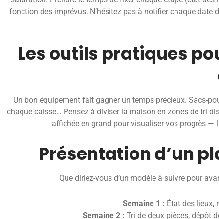
fonction des imprévus. N’hésitez pas à notifier chaque date
Les outils pratiques pou
Un bon équipement fait gagner un temps précieux. Sacs-poubel
chaque caisse… Pensez à diviser la maison en zones de tri di
affichée en grand pour visualiser vos progrès — l
Présentation d’un p
Que diriez-vous d’un modèle à suivre pour avanc
Semaine 1 :
État des lieux, 
Semaine 2 :
Tri de deux pièces, dépôt d