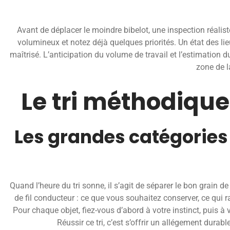
Avant de déplacer le moindre bibelot, une inspection réalist
volumineux et notez déjà quelques priorités. Un état des lieu
maîtrisé. L’anticipation du volume de travail et l’estimation
zone de 
Le tri méthodique
Les grandes catégories 
Quand l’heure du tri sonne, il s’agit de séparer le bon grain d
de fil conducteur : ce que vous souhaitez conserver, ce qui ra
Pour chaque objet, fiez-vous d’abord à votre instinct, puis à
Réussir ce tri, c’est s’offrir un allégement durabl